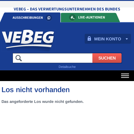
MEIN KONTO
Detailsuche
Los nicht vorhanden
Das angeforderte Los wurde nicht gefunden.