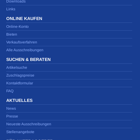
Downloads
Links
ONLINE KAUFEN
Online-Konto
Bieten
Verkaufsverfahren
Alle Ausschreibungen
SUCHEN & BERATEN
Artikelsuche
Zuschlagspreise
Kontaktformular
FAQ
AKTUELLES
News
Presse
Neueste Ausschreibungen
Stellenangebote