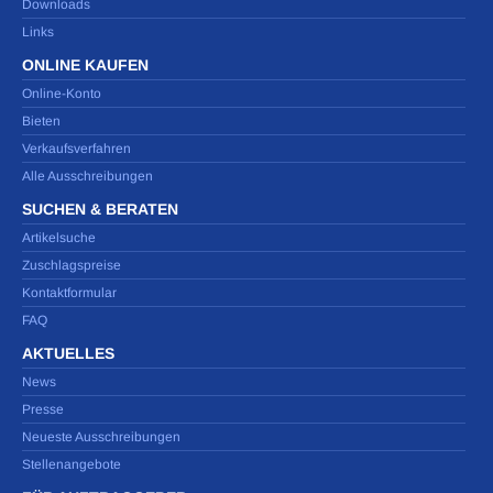
Downloads
Links
ONLINE KAUFEN
Online-Konto
Bieten
Verkaufsverfahren
Alle Ausschreibungen
SUCHEN & BERATEN
Artikelsuche
Zuschlagspreise
Kontaktformular
FAQ
AKTUELLES
News
Presse
Neueste Ausschreibungen
Stellenangebote