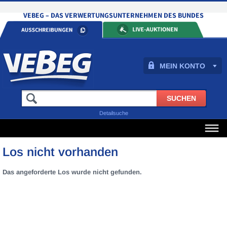
MEIN KONTO
Detailsuche
Los nicht vorhanden
Das angeforderte Los wurde nicht gefunden.