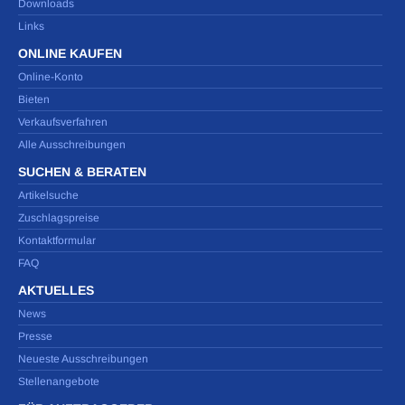
Downloads
Links
ONLINE KAUFEN
Online-Konto
Bieten
Verkaufsverfahren
Alle Ausschreibungen
SUCHEN & BERATEN
Artikelsuche
Zuschlagspreise
Kontaktformular
FAQ
AKTUELLES
News
Presse
Neueste Ausschreibungen
Stellenangebote