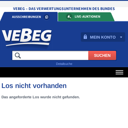
MEIN KONTO
Detailsuche
Los nicht vorhanden
Das angeforderte Los wurde nicht gefunden.