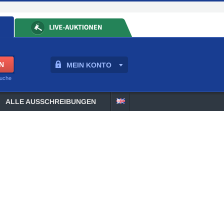
MEIN KONTO
suche
ALLE AUSSCHREIBUNGEN