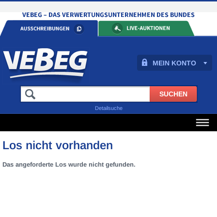
MEIN KONTO
Detailsuche
Los nicht vorhanden
Das angeforderte Los wurde nicht gefunden.