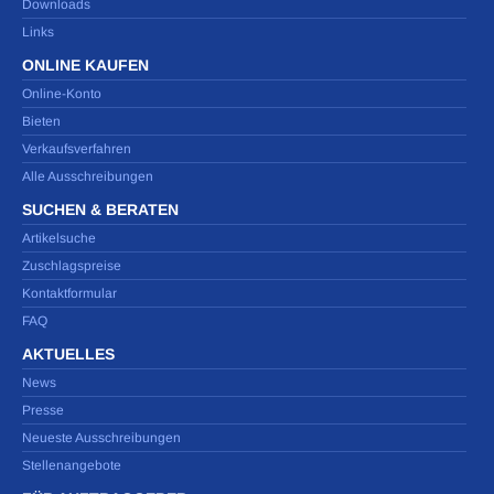
Downloads
Links
ONLINE KAUFEN
Online-Konto
Bieten
Verkaufsverfahren
Alle Ausschreibungen
SUCHEN & BERATEN
Artikelsuche
Zuschlagspreise
Kontaktformular
FAQ
AKTUELLES
News
Presse
Neueste Ausschreibungen
Stellenangebote