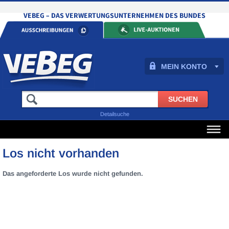
MEIN KONTO
Detailsuche
Los nicht vorhanden
Das angeforderte Los wurde nicht gefunden.