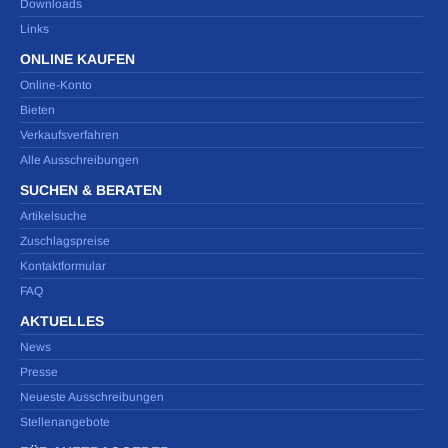
Downloads
Links
ONLINE KAUFEN
Online-Konto
Bieten
Verkaufsverfahren
Alle Ausschreibungen
SUCHEN & BERATEN
Artikelsuche
Zuschlagspreise
Kontaktformular
FAQ
AKTUELLES
News
Presse
Neueste Ausschreibungen
Stellenangebote