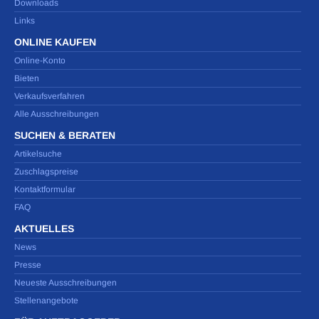
Downloads
Links
ONLINE KAUFEN
Online-Konto
Bieten
Verkaufsverfahren
Alle Ausschreibungen
SUCHEN & BERATEN
Artikelsuche
Zuschlagspreise
Kontaktformular
FAQ
AKTUELLES
News
Presse
Neueste Ausschreibungen
Stellenangebote