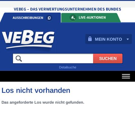
MEIN KONTO
Detailsuche
Los nicht vorhanden
Das angeforderte Los wurde nicht gefunden.