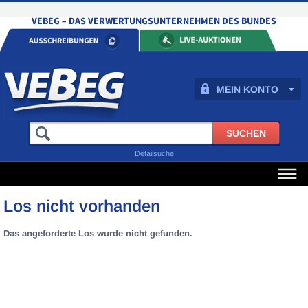
MEIN KONTO
Detailsuche
Los nicht vorhanden
Das angeforderte Los wurde nicht gefunden.