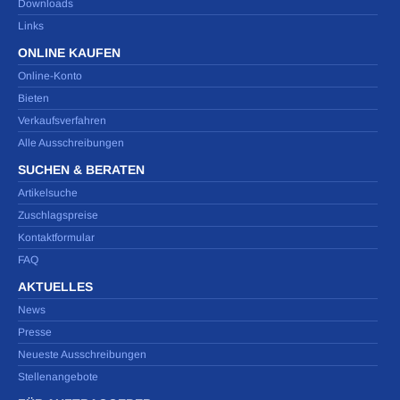
Downloads
Links
ONLINE KAUFEN
Online-Konto
Bieten
Verkaufsverfahren
Alle Ausschreibungen
SUCHEN & BERATEN
Artikelsuche
Zuschlagspreise
Kontaktformular
FAQ
AKTUELLES
News
Presse
Neueste Ausschreibungen
Stellenangebote