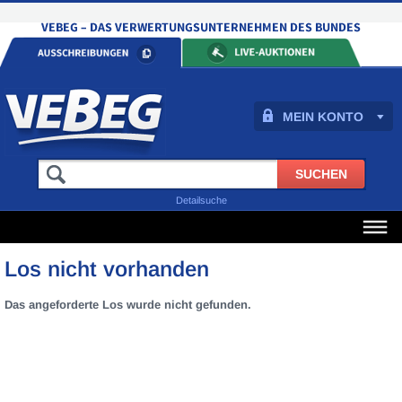
MEIN KONTO
Detailsuche
Los nicht vorhanden
Das angeforderte Los wurde nicht gefunden.