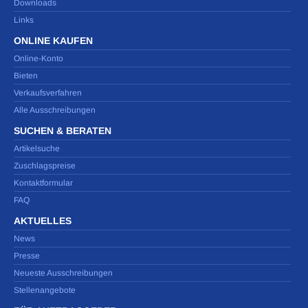
Downloads
Links
ONLINE KAUFEN
Online-Konto
Bieten
Verkaufsverfahren
Alle Ausschreibungen
SUCHEN & BERATEN
Artikelsuche
Zuschlagspreise
Kontaktformular
FAQ
AKTUELLES
News
Presse
Neueste Ausschreibungen
Stellenangebote