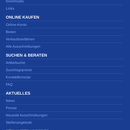
Downloads
Links
ONLINE KAUFEN
Online-Konto
Bieten
Verkaufsverfahren
Alle Ausschreibungen
SUCHEN & BERATEN
Artikelsuche
Zuschlagspreise
Kontaktformular
FAQ
AKTUELLES
News
Presse
Neueste Ausschreibungen
Stellenangebote