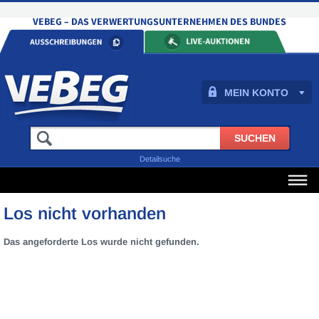
MEIN KONTO
Detailsuche
Los nicht vorhanden
Das angeforderte Los wurde nicht gefunden.