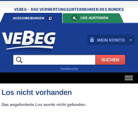
MEIN KONTO
Detailsuche
Los nicht vorhanden
Das angeforderte Los wurde nicht gefunden.