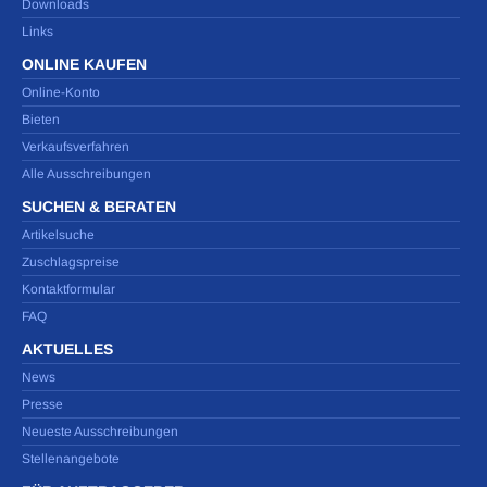
Downloads
Links
ONLINE KAUFEN
Online-Konto
Bieten
Verkaufsverfahren
Alle Ausschreibungen
SUCHEN & BERATEN
Artikelsuche
Zuschlagspreise
Kontaktformular
FAQ
AKTUELLES
News
Presse
Neueste Ausschreibungen
Stellenangebote