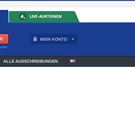
MEIN KONTO
suche
ALLE AUSSCHREIBUNGEN