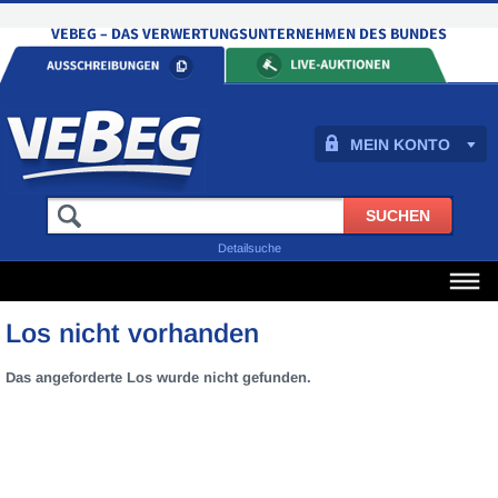
MEIN KONTO
Detailsuche
Los nicht vorhanden
Das angeforderte Los wurde nicht gefunden.