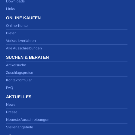
Downloads
Links
ONLINE KAUFEN
Online-Konto
Bieten
Verkaufsverfahren
Alle Ausschreibungen
SUCHEN & BERATEN
Artikelsuche
Zuschlagspreise
Kontaktformular
FAQ
AKTUELLES
News
Presse
Neueste Ausschreibungen
Stellenangebote