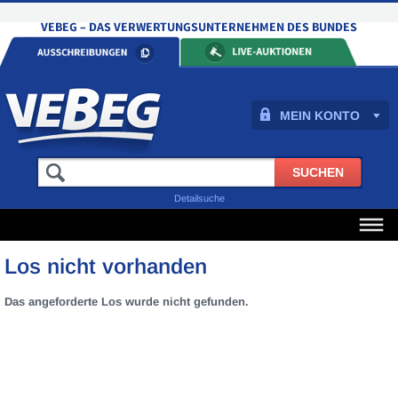
MEIN KONTO
Detailsuche
Los nicht vorhanden
Das angeforderte Los wurde nicht gefunden.