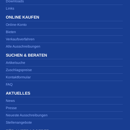
Downloads
Links
ONLINE KAUFEN
Online-Konto
Bieten
Verkaufsverfahren
Alle Ausschreibungen
SUCHEN & BERATEN
Artikelsuche
Zuschlagspreise
Kontaktformular
FAQ
AKTUELLES
News
Presse
Neueste Ausschreibungen
Stellenangebote