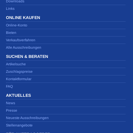
Downloads
Links
ONLINE KAUFEN
Online-Konto
Bieten
Verkaufsverfahren
Alle Ausschreibungen
SUCHEN & BERATEN
Artikelsuche
Zuschlagspreise
Kontaktformular
FAQ
AKTUELLES
News
Presse
Neueste Ausschreibungen
Stellenangebote