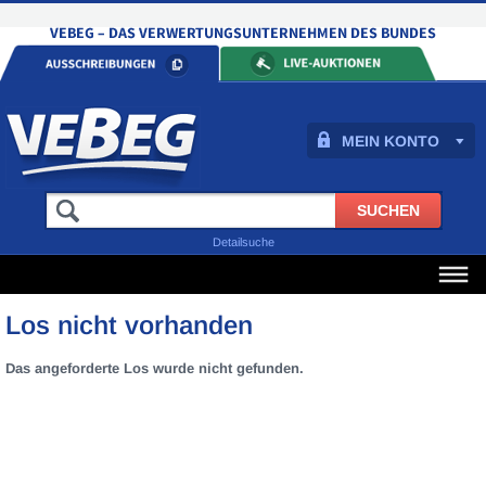
MEIN KONTO
Detailsuche
Los nicht vorhanden
Das angeforderte Los wurde nicht gefunden.