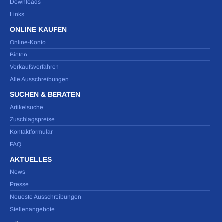
Downloads
Links
ONLINE KAUFEN
Online-Konto
Bieten
Verkaufsverfahren
Alle Ausschreibungen
SUCHEN & BERATEN
Artikelsuche
Zuschlagspreise
Kontaktformular
FAQ
AKTUELLES
News
Presse
Neueste Ausschreibungen
Stellenangebote