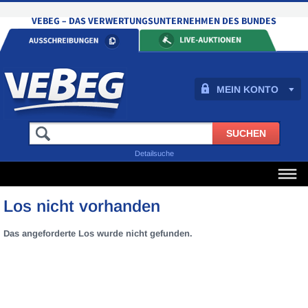
MEIN KONTO
Detailsuche
Los nicht vorhanden
Das angeforderte Los wurde nicht gefunden.