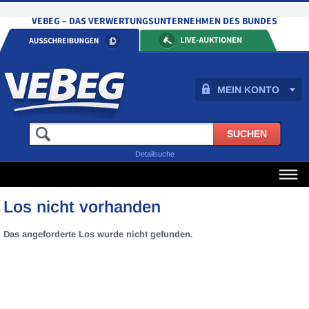
MEIN KONTO
Detailsuche
Los nicht vorhanden
Das angeforderte Los wurde nicht gefunden.