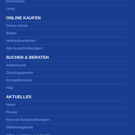
Downloads
Links
ONLINE KAUFEN
Online-Konto
Bieten
Verkaufsverfahren
Alle Ausschreibungen
SUCHEN & BERATEN
Artikelsuche
Zuschlagspreise
Kontaktformular
FAQ
AKTUELLES
News
Presse
Neueste Ausschreibungen
Stellenangebote