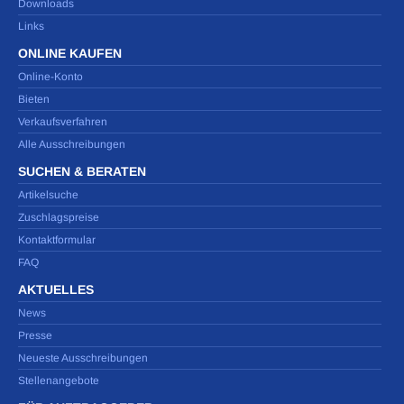
Downloads
Links
ONLINE KAUFEN
Online-Konto
Bieten
Verkaufsverfahren
Alle Ausschreibungen
SUCHEN & BERATEN
Artikelsuche
Zuschlagspreise
Kontaktformular
FAQ
AKTUELLES
News
Presse
Neueste Ausschreibungen
Stellenangebote