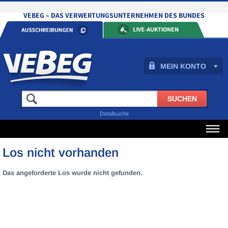
MEIN KONTO
Detailsuche
Los nicht vorhanden
Das angeforderte Los wurde nicht gefunden.