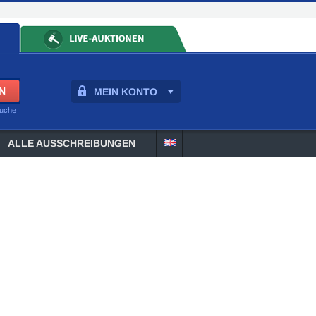
MEIN KONTO
suche
ALLE AUSSCHREIBUNGEN