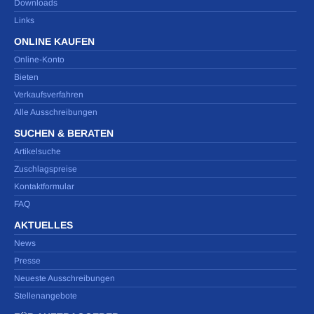
Downloads
Links
ONLINE KAUFEN
Online-Konto
Bieten
Verkaufsverfahren
Alle Ausschreibungen
SUCHEN & BERATEN
Artikelsuche
Zuschlagspreise
Kontaktformular
FAQ
AKTUELLES
News
Presse
Neueste Ausschreibungen
Stellenangebote