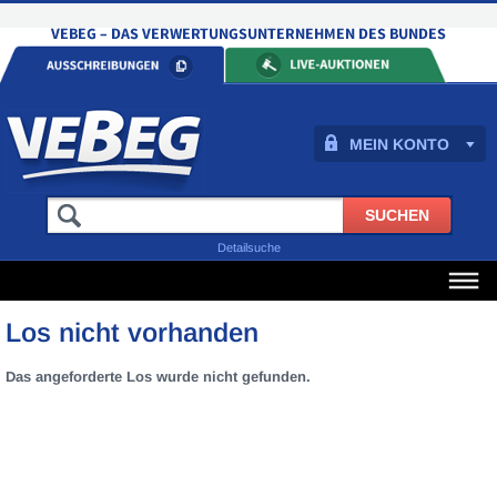
MEIN KONTO
Detailsuche
Los nicht vorhanden
Das angeforderte Los wurde nicht gefunden.