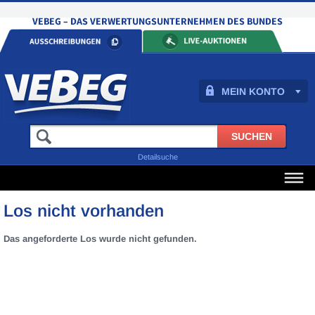
MEIN KONTO
Detailsuche
Los nicht vorhanden
Das angeforderte Los wurde nicht gefunden.