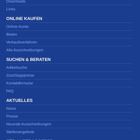
Downloads
Links
ONLINE KAUFEN
Online-Konto
Bieten
Verkaufsverfahren
Alle Ausschreibungen
SUCHEN & BERATEN
Artikelsuche
Zuschlagspreise
Kontaktformular
FAQ
AKTUELLES
News
Presse
Neueste Ausschreibungen
Stellenangebote