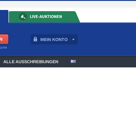
MEIN KONTO
suche
ALLE AUSSCHREIBUNGEN