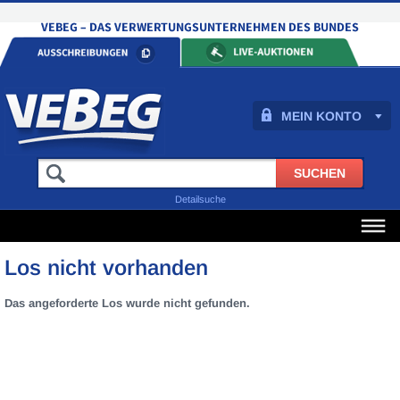
MEIN KONTO
Detailsuche
Los nicht vorhanden
Das angeforderte Los wurde nicht gefunden.