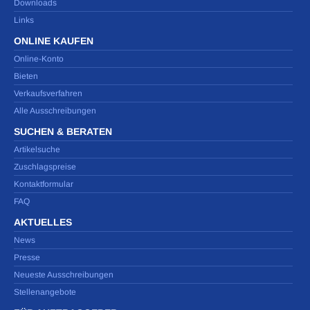
Downloads
Links
ONLINE KAUFEN
Online-Konto
Bieten
Verkaufsverfahren
Alle Ausschreibungen
SUCHEN & BERATEN
Artikelsuche
Zuschlagspreise
Kontaktformular
FAQ
AKTUELLES
News
Presse
Neueste Ausschreibungen
Stellenangebote