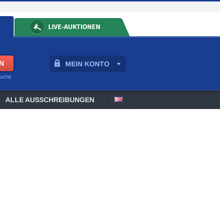
MEIN KONTO
suche
ALLE AUSSCHREIBUNGEN