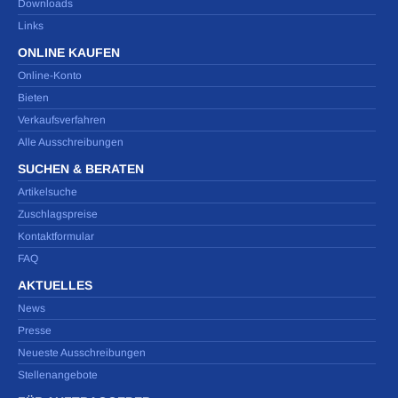
Downloads
Links
ONLINE KAUFEN
Online-Konto
Bieten
Verkaufsverfahren
Alle Ausschreibungen
SUCHEN & BERATEN
Artikelsuche
Zuschlagspreise
Kontaktformular
FAQ
AKTUELLES
News
Presse
Neueste Ausschreibungen
Stellenangebote