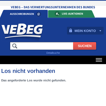
MEIN KONTO
Detailsuche
Los nicht vorhanden
Das angeforderte Los wurde nicht gefunden.