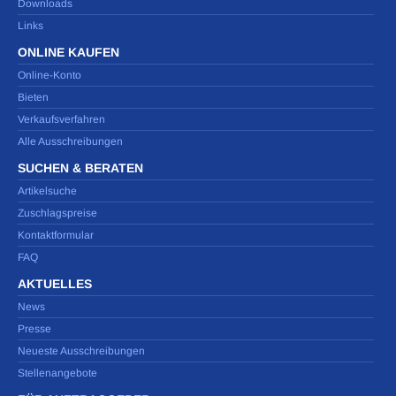
Downloads
Links
ONLINE KAUFEN
Online-Konto
Bieten
Verkaufsverfahren
Alle Ausschreibungen
SUCHEN & BERATEN
Artikelsuche
Zuschlagspreise
Kontaktformular
FAQ
AKTUELLES
News
Presse
Neueste Ausschreibungen
Stellenangebote