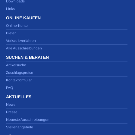
Downloads
Links
ONLINE KAUFEN
Online-Konto
Bieten
Verkaufsverfahren
Alle Ausschreibungen
SUCHEN & BERATEN
Artikelsuche
Zuschlagspreise
Kontaktformular
FAQ
AKTUELLES
News
Presse
Neueste Ausschreibungen
Stellenangebote