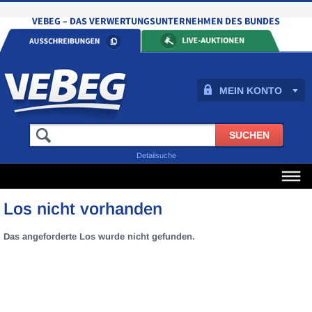
MEIN KONTO
Detailsuche
Los nicht vorhanden
Das angeforderte Los wurde nicht gefunden.