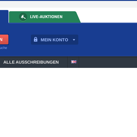
MEIN KONTO
suche
ALLE AUSSCHREIBUNGEN