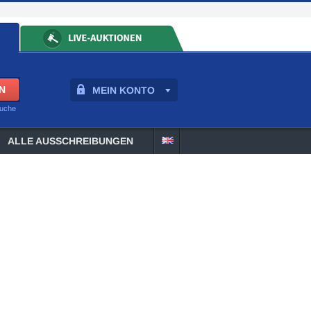
MEIN KONTO
suche
ALLE AUSSCHREIBUNGEN