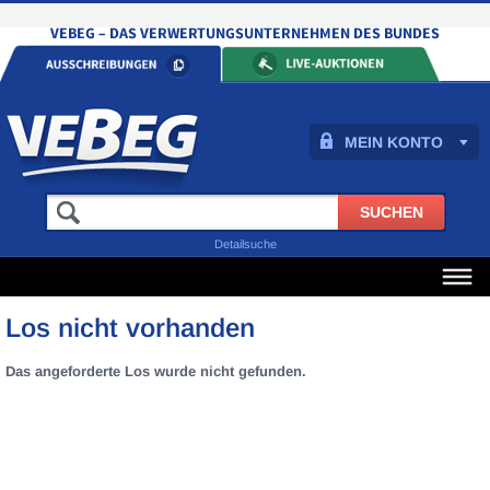
MEIN KONTO
Detailsuche
Los nicht vorhanden
Das angeforderte Los wurde nicht gefunden.