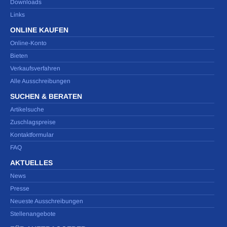
Downloads
Links
ONLINE KAUFEN
Online-Konto
Bieten
Verkaufsverfahren
Alle Ausschreibungen
SUCHEN & BERATEN
Artikelsuche
Zuschlagspreise
Kontaktformular
FAQ
AKTUELLES
News
Presse
Neueste Ausschreibungen
Stellenangebote