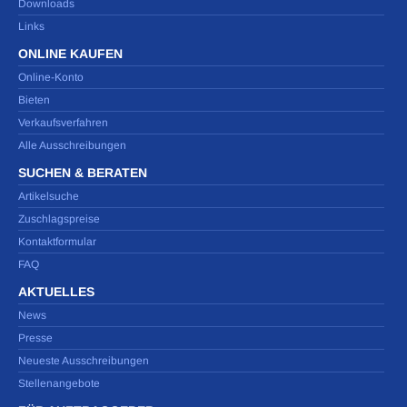
Downloads
Links
ONLINE KAUFEN
Online-Konto
Bieten
Verkaufsverfahren
Alle Ausschreibungen
SUCHEN & BERATEN
Artikelsuche
Zuschlagspreise
Kontaktformular
FAQ
AKTUELLES
News
Presse
Neueste Ausschreibungen
Stellenangebote