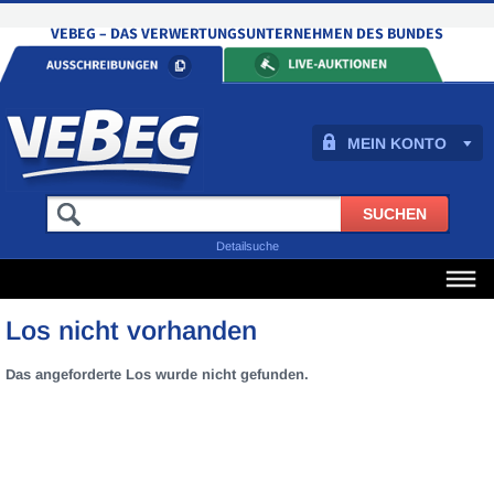
MEIN KONTO
Detailsuche
Los nicht vorhanden
Das angeforderte Los wurde nicht gefunden.