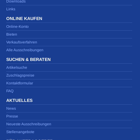
Downloads
Links
ONLINE KAUFEN
Online-Konto
Bieten
Verkaufsverfahren
Alle Ausschreibungen
SUCHEN & BERATEN
Artikelsuche
Zuschlagspreise
Kontaktformular
FAQ
AKTUELLES
News
Presse
Neueste Ausschreibungen
Stellenangebote