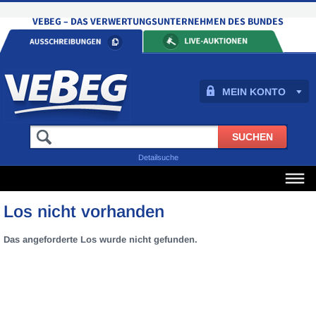
MEIN KONTO
Detailsuche
Los nicht vorhanden
Das angeforderte Los wurde nicht gefunden.