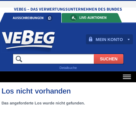
MEIN KONTO
Detailsuche
Los nicht vorhanden
Das angeforderte Los wurde nicht gefunden.