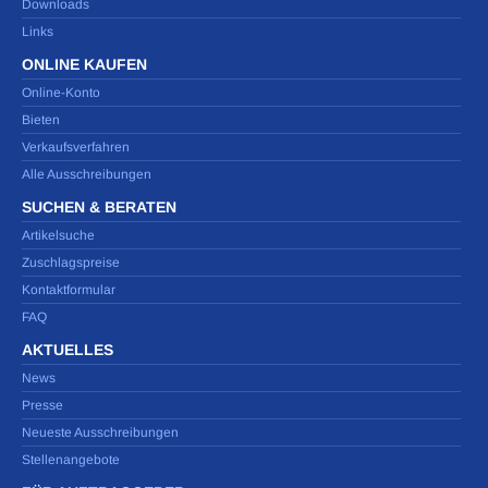
Downloads
Links
ONLINE KAUFEN
Online-Konto
Bieten
Verkaufsverfahren
Alle Ausschreibungen
SUCHEN & BERATEN
Artikelsuche
Zuschlagspreise
Kontaktformular
FAQ
AKTUELLES
News
Presse
Neueste Ausschreibungen
Stellenangebote