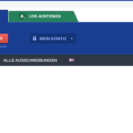
MEIN KONTO
suche
ALLE AUSSCHREIBUNGEN