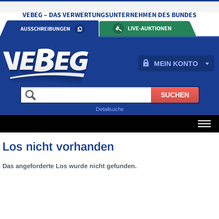
MEIN KONTO
Detailsuche
Los nicht vorhanden
Das angeforderte Los wurde nicht gefunden.