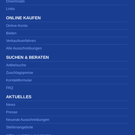
Downloads
Links
ONLINE KAUFEN
Online-Konto
Bieten
Verkaufsverfahren
Alle Ausschreibungen
SUCHEN & BERATEN
Artikelsuche
Zuschlagspreise
Kontaktformular
FAQ
AKTUELLES
News
Presse
Neueste Ausschreibungen
Stellenangebote