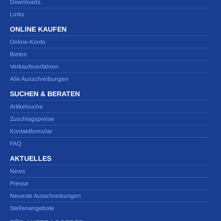
Downloads
Links
ONLINE KAUFEN
Online-Konto
Bieten
Verkaufsverfahren
Alle Ausschreibungen
SUCHEN & BERATEN
Artikelsuche
Zuschlagspreise
Kontaktformular
FAQ
AKTUELLES
News
Presse
Neueste Ausschreibungen
Stellenangebote