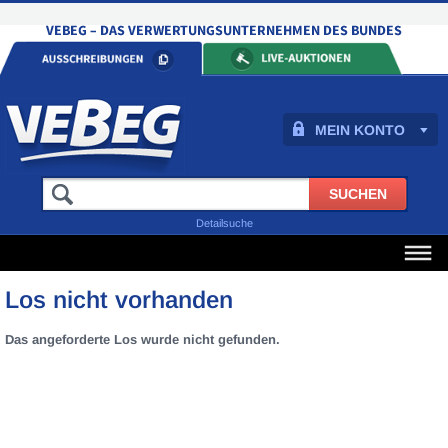
MEIN KONTO
Detailsuche
Los nicht vorhanden
Das angeforderte Los wurde nicht gefunden.