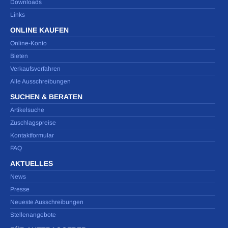
Downloads
Links
ONLINE KAUFEN
Online-Konto
Bieten
Verkaufsverfahren
Alle Ausschreibungen
SUCHEN & BERATEN
Artikelsuche
Zuschlagspreise
Kontaktformular
FAQ
AKTUELLES
News
Presse
Neueste Ausschreibungen
Stellenangebote