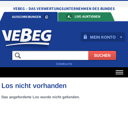
MEIN KONTO
Detailsuche
Los nicht vorhanden
Das angeforderte Los wurde nicht gefunden.