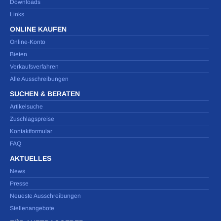
Downloads
Links
ONLINE KAUFEN
Online-Konto
Bieten
Verkaufsverfahren
Alle Ausschreibungen
SUCHEN & BERATEN
Artikelsuche
Zuschlagspreise
Kontaktformular
FAQ
AKTUELLES
News
Presse
Neueste Ausschreibungen
Stellenangebote