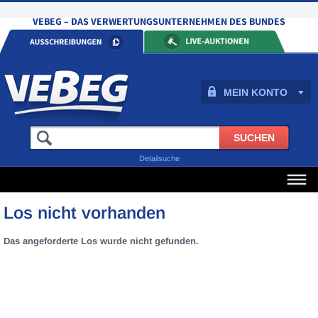
MEIN KONTO
Detailsuche
Los nicht vorhanden
Das angeforderte Los wurde nicht gefunden.