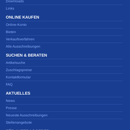
Downloads
Links
ONLINE KAUFEN
Online-Konto
Bieten
Verkaufsverfahren
Alle Ausschreibungen
SUCHEN & BERATEN
Artikelsuche
Zuschlagspreise
Kontaktformular
FAQ
AKTUELLES
News
Presse
Neueste Ausschreibungen
Stellenangebote