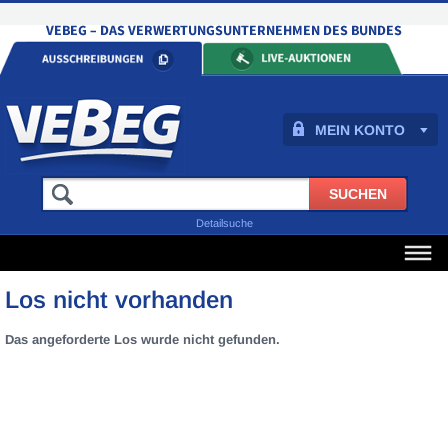
MEIN KONTO
Detailsuche
Los nicht vorhanden
Das angeforderte Los wurde nicht gefunden.