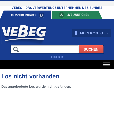
MEIN KONTO
Detailsuche
Los nicht vorhanden
Das angeforderte Los wurde nicht gefunden.