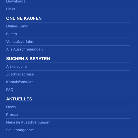
Downloads
Links
ONLINE KAUFEN
Online-Konto
Bieten
Verkaufsverfahren
Alle Ausschreibungen
SUCHEN & BERATEN
Artikelsuche
Zuschlagspreise
Kontaktformular
FAQ
AKTUELLES
News
Presse
Neueste Ausschreibungen
Stellenangebote