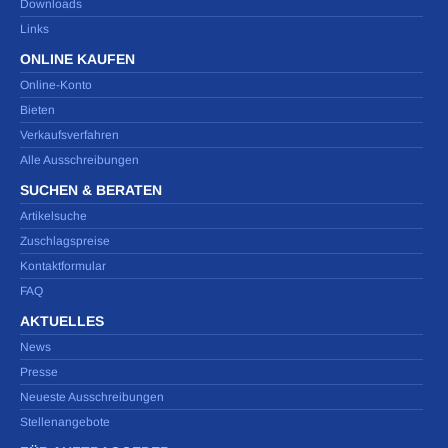
Downloads
Links
ONLINE KAUFEN
Online-Konto
Bieten
Verkaufsverfahren
Alle Ausschreibungen
SUCHEN & BERATEN
Artikelsuche
Zuschlagspreise
Kontaktformular
FAQ
AKTUELLES
News
Presse
Neueste Ausschreibungen
Stellenangebote