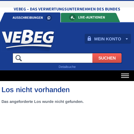
MEIN KONTO
Detailsuche
Los nicht vorhanden
Das angeforderte Los wurde nicht gefunden.