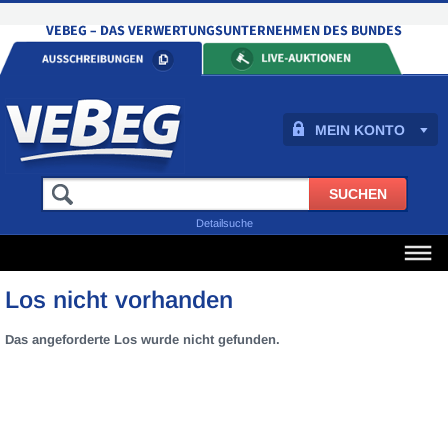
MEIN KONTO
Detailsuche
Los nicht vorhanden
Das angeforderte Los wurde nicht gefunden.