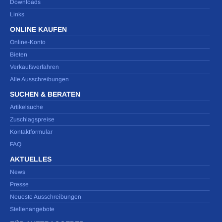
Downloads
Links
ONLINE KAUFEN
Online-Konto
Bieten
Verkaufsverfahren
Alle Ausschreibungen
SUCHEN & BERATEN
Artikelsuche
Zuschlagspreise
Kontaktformular
FAQ
AKTUELLES
News
Presse
Neueste Ausschreibungen
Stellenangebote