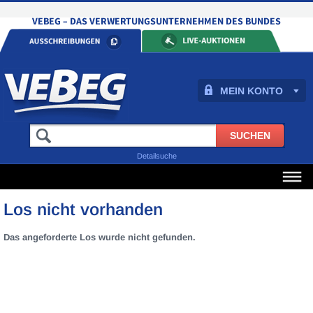
MEIN KONTO
Detailsuche
Los nicht vorhanden
Das angeforderte Los wurde nicht gefunden.