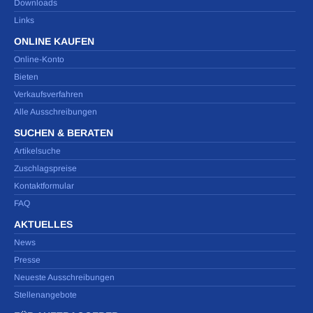
Downloads
Links
ONLINE KAUFEN
Online-Konto
Bieten
Verkaufsverfahren
Alle Ausschreibungen
SUCHEN & BERATEN
Artikelsuche
Zuschlagspreise
Kontaktformular
FAQ
AKTUELLES
News
Presse
Neueste Ausschreibungen
Stellenangebote