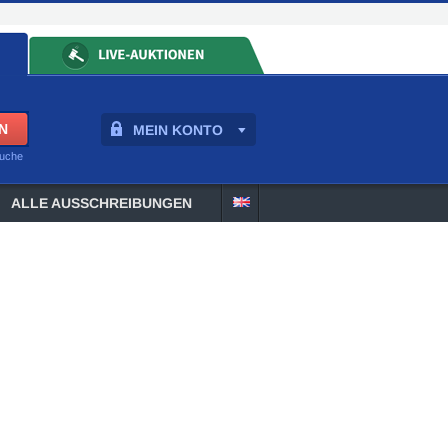
MEIN KONTO
suche
ALLE AUSSCHREIBUNGEN