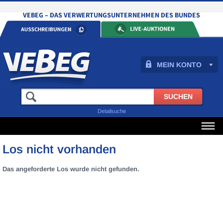
MEIN KONTO
Detailsuche
Los nicht vorhanden
Das angeforderte Los wurde nicht gefunden.