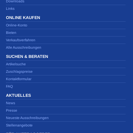
Downloads
Links
ONLINE KAUFEN
Online-Konto
Bieten
Verkaufsverfahren
Alle Ausschreibungen
SUCHEN & BERATEN
Artikelsuche
Zuschlagspreise
Kontaktformular
FAQ
AKTUELLES
News
Presse
Neueste Ausschreibungen
Stellenangebote