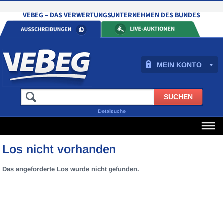
MEIN KONTO
Detailsuche
Los nicht vorhanden
Das angeforderte Los wurde nicht gefunden.