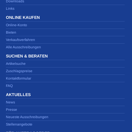
Downloads
Links
ONLINE KAUFEN
Online-Konto
Bieten
Verkaufsverfahren
Alle Ausschreibungen
SUCHEN & BERATEN
Artikelsuche
Zuschlagspreise
Kontaktformular
FAQ
AKTUELLES
News
Presse
Neueste Ausschreibungen
Stellenangebote