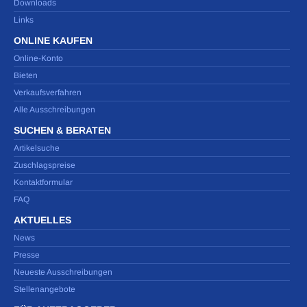
Downloads
Links
ONLINE KAUFEN
Online-Konto
Bieten
Verkaufsverfahren
Alle Ausschreibungen
SUCHEN & BERATEN
Artikelsuche
Zuschlagspreise
Kontaktformular
FAQ
AKTUELLES
News
Presse
Neueste Ausschreibungen
Stellenangebote