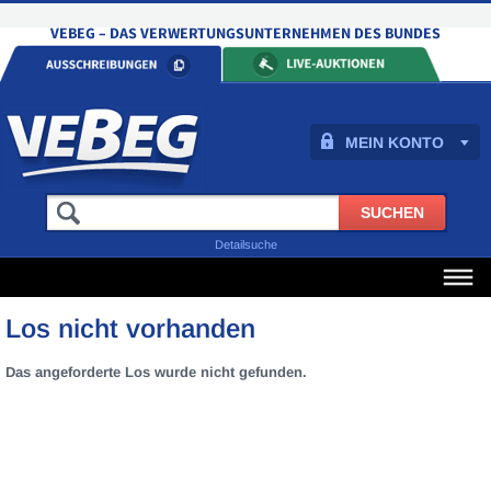
MEIN KONTO
Detailsuche
Los nicht vorhanden
Das angeforderte Los wurde nicht gefunden.