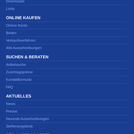
Downloads
Links
ONLINE KAUFEN
Online-Konto
Bieten
Verkaufsverfahren
Alle Ausschreibungen
SUCHEN & BERATEN
Artikelsuche
Zuschlagspreise
Kontaktformular
FAQ
AKTUELLES
News
Presse
Neueste Ausschreibungen
Stellenangebote