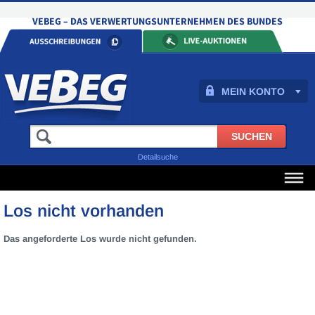
MEIN KONTO
Detailsuche
Los nicht vorhanden
Das angeforderte Los wurde nicht gefunden.