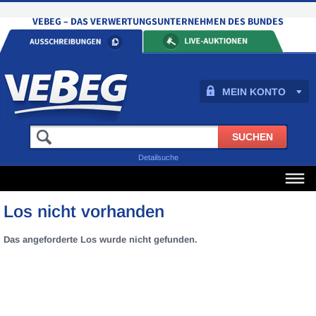
MEIN KONTO
Detailsuche
Los nicht vorhanden
Das angeforderte Los wurde nicht gefunden.