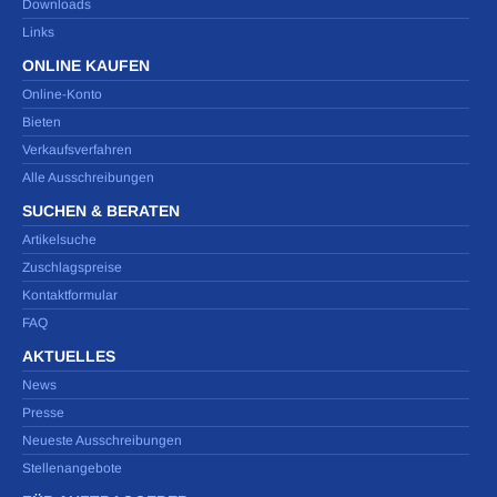
Downloads
Links
ONLINE KAUFEN
Online-Konto
Bieten
Verkaufsverfahren
Alle Ausschreibungen
SUCHEN & BERATEN
Artikelsuche
Zuschlagspreise
Kontaktformular
FAQ
AKTUELLES
News
Presse
Neueste Ausschreibungen
Stellenangebote