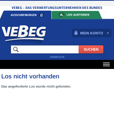
MEIN KONTO
Detailsuche
Los nicht vorhanden
Das angeforderte Los wurde nicht gefunden.