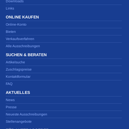
Downloads
Links
ONLINE KAUFEN
Online-Konto
Bieten
Verkaufsverfahren
Alle Ausschreibungen
SUCHEN & BERATEN
Artikelsuche
Zuschlagspreise
Kontaktformular
FAQ
AKTUELLES
News
Presse
Neueste Ausschreibungen
Stellenangebote